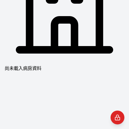
尚未載入病房資料