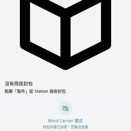
沒有待送封包
點擊「取件」從 Station 接收封包
Blind Carrier 模式
封包內容已加密，您無法查看