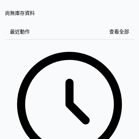
尚無庫存資料
最近動作
查看全部