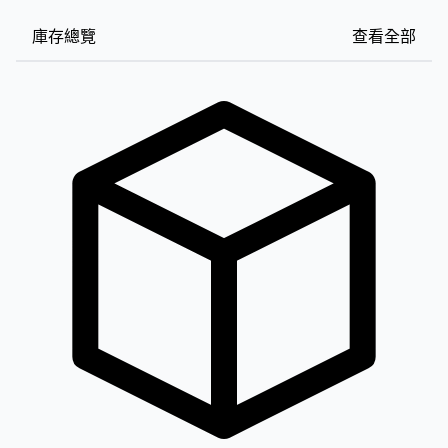
庫存總覽
查看全部